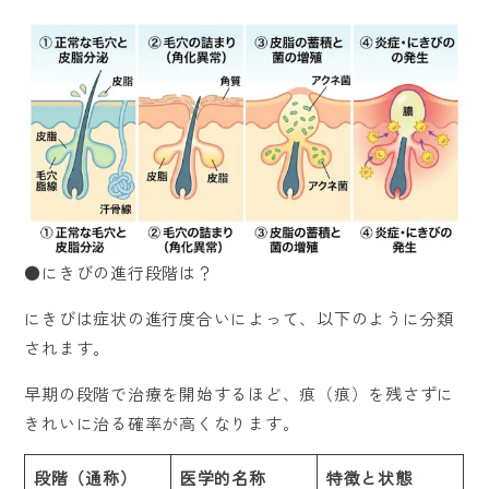
●にきびの進行段階は？
にきびは症状の進行度合いによって、以下のように分類
されます。
早期の段階で治療を開始するほど、痕（痕）を残さずに
きれいに治る確率が高くなります。
段階（通称）
医学的名称
特徴と状態