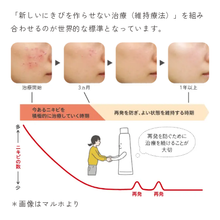
「新しいにきびを作らせない治療（維持療法）」を組み
合わせるのが世界的な標準となっています。
＊画像はマルホより