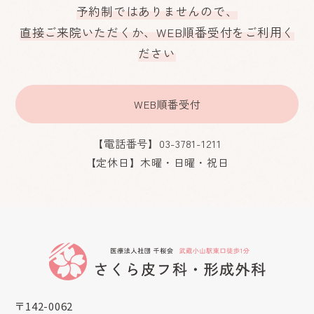
予約制ではありませんので、
直接ご来院いただくか、WEB順番受付をご利用く
ださい
WEB順番受付
【電話番号】03-3781-1211
【定休日】木曜・日曜・祝日
〒142-0062