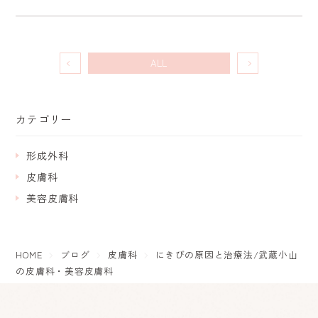
ALL
カテゴリー
形成外科
皮膚科
美容皮膚科
HOME
ブログ
皮膚科
にきびの原因と治療法/武蔵小山
の皮膚科・美容皮膚科