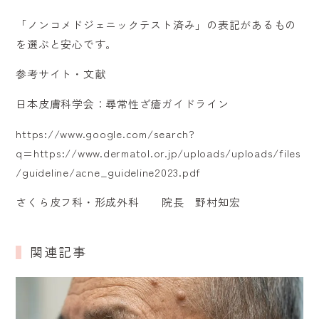
「ノンコメドジェニックテスト済み」の表記があるもの
を選ぶと安心です。
参考サイト・文献
日本皮膚科学会：尋常性ざ瘡ガイドライン
https://www.google.com/search?
q=https://www.dermatol.or.jp/uploads/uploads/files
/guideline/acne_guideline2023.pdf
さくら皮フ科・形成外科 院長 野村知宏
関連記事