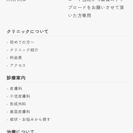
クリニックについて
初めての方へ
クリニック紹介
料金表
アクセス
診療案内
皮膚科
小児皮膚科
形成外科
美容皮膚科
症状・お悩みから探す
治療について