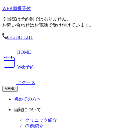
WEB順番受付
※当院は予約制ではありません。
お問い合わせはお電話で受け付けています。
03-3781-1211
HOME
Web予約
アクセス
MENU
初めての方へ
当院について
クリニック紹介
症例紹介