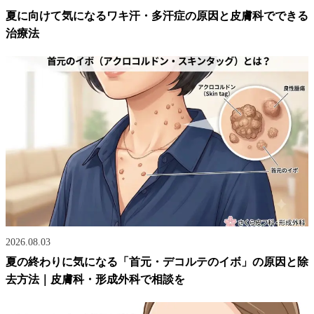
夏に向けて気になるワキ汗・多汗症の原因と皮膚科でできる
治療法
2026.08.03
夏の終わりに気になる「首元・デコルテのイボ」の原因と除
去方法｜皮膚科・形成外科で相談を