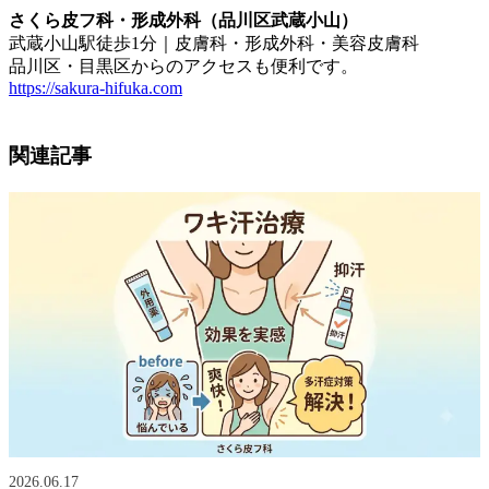
さくら皮フ科・形成外科（品川区武蔵小山）
武蔵小山駅徒歩1分｜皮膚科・形成外科・美容皮膚科
品川区・目黒区からのアクセスも便利です。
https://sakura-hifuka.com
関連記事
2026.06.17