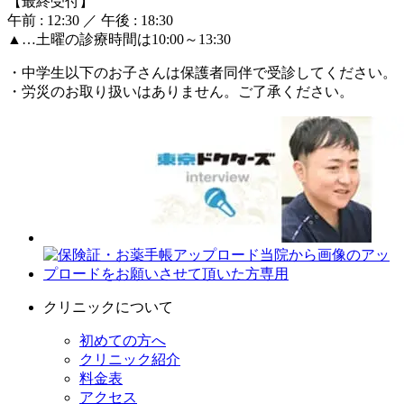
【最終受付】
午前 : 12:30 ／ 午後 : 18:30
▲…土曜の診療時間は10:00～13:30
・中学生以下のお子さんは保護者同伴で受診してください。
・労災のお取り扱いはありません。ご了承ください。
クリニックについて
初めての方へ
クリニック紹介
料金表
アクセス