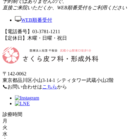
予約制ではありませんので、
直接ご来院いただくか、WEB順番受付をご利用ください
WEB順番受付
【電話番号】03-3781-1211
【定休日】木曜・日曜・祝日
〒142-0062
東京都品川区小山3-14-1 シティタワー武蔵小山2階
📞お問い合わせは
こちら
から
診療時間
月
火
水