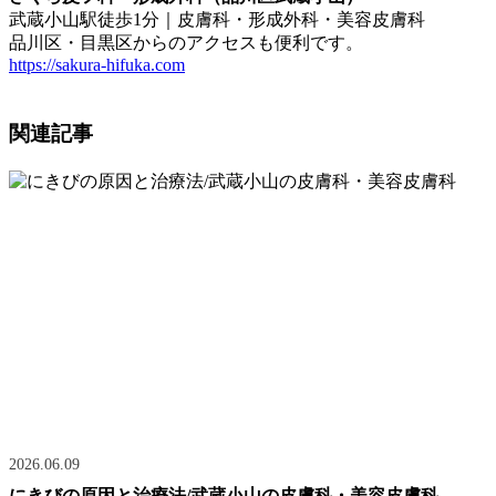
武蔵小山駅徒歩1分｜皮膚科・形成外科・美容皮膚科
品川区・目黒区からのアクセスも便利です。
https://sakura-hifuka.com
関連記事
2026.06.09
にきびの原因と治療法/武蔵小山の皮膚科・美容皮膚科