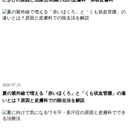
2026.07.23
夏の紫外線で増える「赤いほくろ」と「くも状血管腫」の違
いとは？原因と皮膚科での除去法を解説