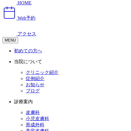
HOME
Web予約
アクセス
MENU
初めての方へ
当院について
クリニック紹介
症例紹介
お知らせ
ブログ
診療案内
皮膚科
小児皮膚科
形成外科
美容皮膚科