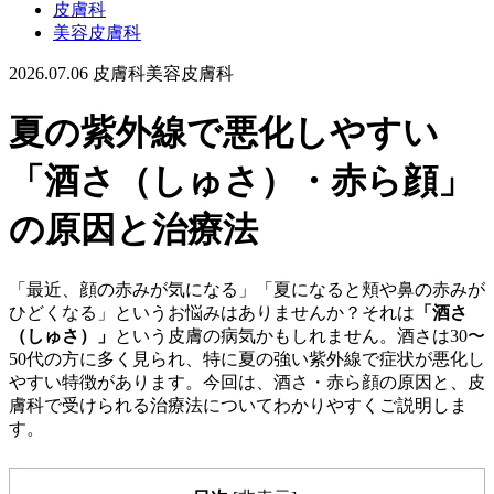
皮膚科
美容皮膚科
2026.07.06
皮膚科
美容皮膚科
夏の紫外線で悪化しやすい
「酒さ（しゅさ）・赤ら顔」
の原因と治療法
「最近、顔の赤みが気になる」「夏になると頬や鼻の赤みが
ひどくなる」というお悩みはありませんか？それは
「酒さ
（しゅさ）」
という皮膚の病気かもしれません。酒さは30〜
50代の方に多く見られ、特に夏の強い紫外線で症状が悪化し
やすい特徴があります。今回は、酒さ・赤ら顔の原因と、皮
膚科で受けられる治療法についてわかりやすくご説明しま
す。