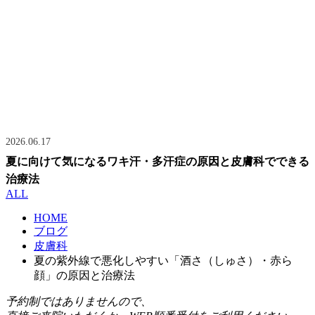
2026.06.17
夏に向けて気になるワキ汗・多汗症の原因と皮膚科でできる
治療法
ALL
HOME
ブログ
皮膚科
夏の紫外線で悪化しやすい「酒さ（しゅさ）・赤ら
顔」の原因と治療法
予約制ではありませんので、